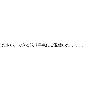
ください。できる限り早急にご返信いたします。