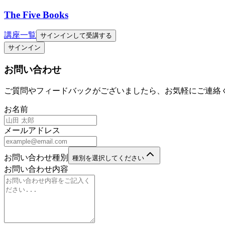
The Five Books
講座一覧
サインインして受講する
サインイン
お問い合わせ
ご質問やフィードバックがございましたら、お気軽にご連絡
お名前
メールアドレス
お問い合わせ種別
種別を選択してください
お問い合わせ内容