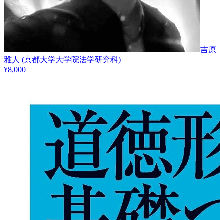
吉原
雅人
(京都大学大学院法学研究科)
¥
8,000