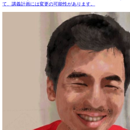
て、講義計画には変更の可能性があります。