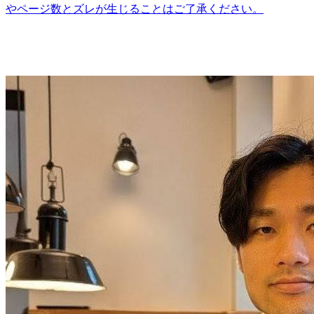
やページ数とズレが生じることはご了承ください。