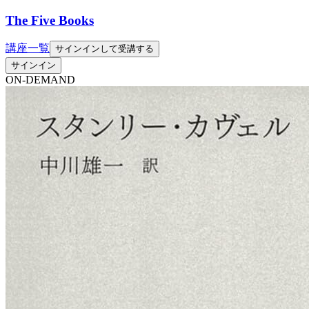
The Five Books
講座一覧
サインインして受講する
サインイン
ON-DEMAND