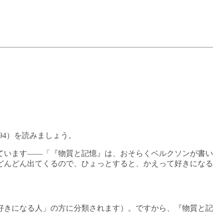
894）を読みましょう。
ています——「『物質と記憶』は、おそらくベルクソンが書い
どんどん出てくるので、ひょっとすると、かえって好きになる
好きになる人」の方に分類されます）。ですから、『物質と記