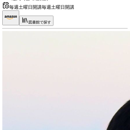
毎週土曜日開講
毎週土曜日開講
図書館で探す