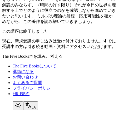
解説のみならず、（時間の許す限り）それが今日の世界を理
解する上でどのように役立つのかを確認しながら進めていき
たいと思います。 ミルズの理論の射程・応用可能性を確か
めながら、この著作を読み解いていきましょう。
この講座は終了しました
現在、新規受講の申し込みは受け付けておりません。すでに
受講中の方は引き続き動画・資料にアクセスいただけます。
The Five Books
本を読み、考える
The Five Booksについて
講師になる
お問い合わせ
よくあるご質問
プライバシーポリシー
利用規約
JA