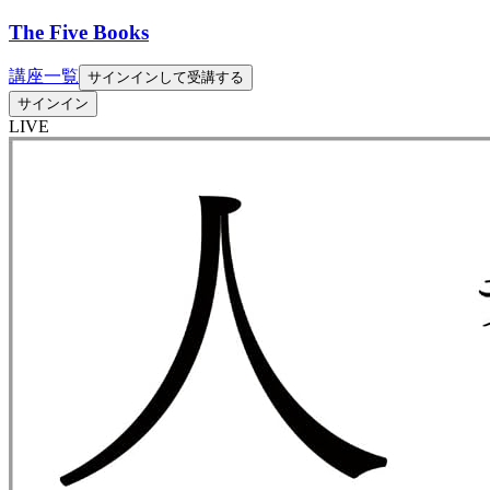
The Five Books
講座一覧
サインインして受講する
サインイン
LIVE