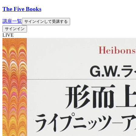
The Five Books
講座一覧
サインインして受講する
サインイン
LIVE