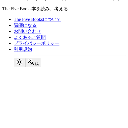
The Five Books
本を読み、考える
The Five Booksについて
講師になる
お問い合わせ
よくあるご質問
プライバシーポリシー
利用規約
JA